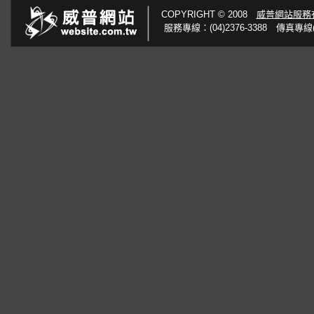
COPYRIGHT © 2008
威普網站服務
服務專線：(04)2376-3388 傳真專線